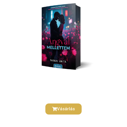
Vásárlás